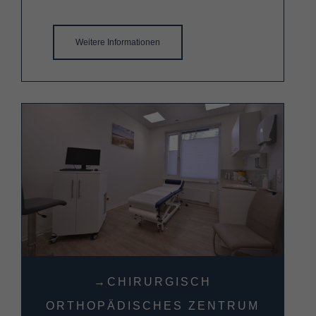
Weitere Informationen
→CHIRURGISCH
ORTHOPÄDISCHES ZENTRUM