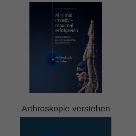
Arthroskopie verstehen