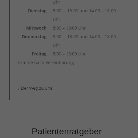
Uhr
Dienstag
8:00 – 13.00 und 14.00 – 18:00
Uhr
Mittwoch
8:00 – 13:00 Uhr
Donnerstag
8:00 – 13.00 und 14.00 – 18:00
Uhr
Freitag
8:00 – 13:00 Uhr
Termine nach Vereinbarung
→ Der Weg zu uns
Patientenratgeber