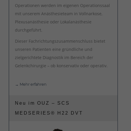
Operationen werden im eigenen Operationssaal
mit unserem Anästhesieteam in Vollnarkose,
Plexusanästhesie oder Lokalanästhesie
durchgeführt.
Dieser Fachrichtungszusammenschluss bietet
unseren Patienten eine gründliche und
zielgerichtete Diagnostik im Bereich der
Gelenkchirurgie – ob konservativ oder operativ.
→ Mehr erfahren
Neu im OUZ – SCS
MEDSERIES® H22 DVT