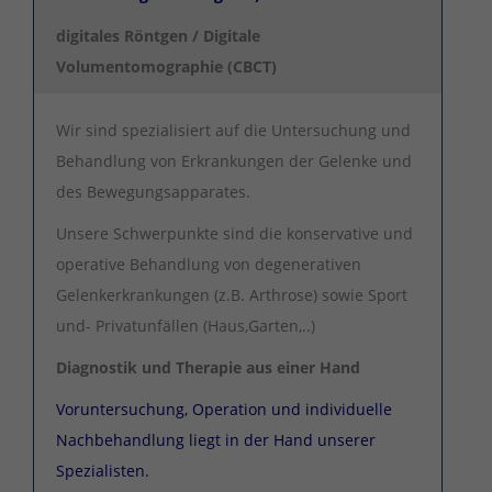
digitales Röntgen / Digitale
Volumentomographie (CBCT)
Wir sind spezialisiert auf die Untersuchung und
Behandlung von Erkrankungen der Gelenke und
des Bewegungsapparates.
Unsere Schwerpunkte sind die konservative und
operative Behandlung von degenerativen
Gelenkerkrankungen (z.B. Arthrose) sowie Sport
und- Privatunfällen (Haus,Garten,..)
Diagnostik und Therapie aus einer Hand
Voruntersuchung, Operation und individuelle
Nachbehandlung liegt in der Hand unserer
Spezialisten.