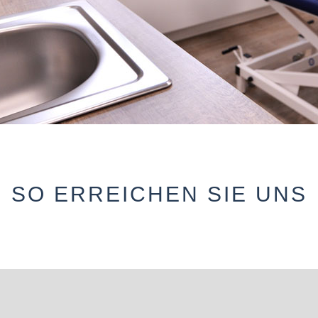
SO ERREICHEN SIE UNS