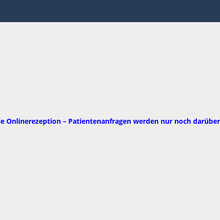
die Onlinerezeption – Patientenanfragen werden nur noch darübe