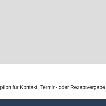
ption für Kontakt, Termin- oder Rezeptvergabe