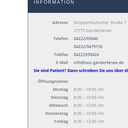
INFORMATION
Adresse
Grüppenbührener Straße 7
27777 Ganderkesee
Telefon
04222/93040
04222/9479150
Telefax
04222930424
E-Mail
info@ouz-ganderkesee.de
Sie sind Patient? Dann schreiben Sie uns über 
Öffnungszeiten
Montag
8:00 – 18:00 Uhr
Dienstag
8:00 – 18:00 Uhr
Mittwoch
8:00 – 15:00 Uhr
Donnerstag
8:00 – 18:00 Uhr
Freitag
8:00 – 13:00 Uhr