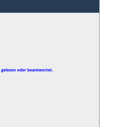
r gelesen oder beantwortet.