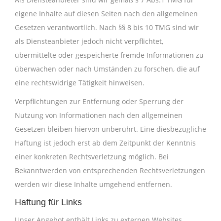
eigene Inhalte auf diesen Seiten nach den allgemeinen
Gesetzen verantwortlich. Nach §§ 8 bis 10 TMG sind wir
als Diensteanbieter jedoch nicht verpflichtet,
übermittelte oder gespeicherte fremde Informationen zu
überwachen oder nach Umständen zu forschen, die auf
eine rechtswidrige Tätigkeit hinweisen.
Verpflichtungen zur Entfernung oder Sperrung der
Nutzung von Informationen nach den allgemeinen
Gesetzen bleiben hiervon unberührt. Eine diesbezügliche
Haftung ist jedoch erst ab dem Zeitpunkt der Kenntnis
einer konkreten Rechtsverletzung möglich. Bei
Bekanntwerden von entsprechenden Rechtsverletzungen
werden wir diese Inhalte umgehend entfernen.
Haftung für Links
Unser Angebot enthält Links zu externen Websites