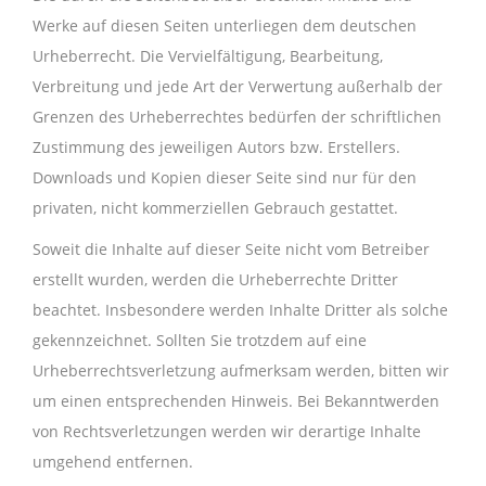
Werke auf diesen Seiten unterliegen dem deutschen
Urheberrecht. Die Vervielfältigung, Bearbeitung,
Verbreitung und jede Art der Verwertung außerhalb der
Grenzen des Urheberrechtes bedürfen der schriftlichen
Zustimmung des jeweiligen Autors bzw. Erstellers.
Downloads und Kopien dieser Seite sind nur für den
privaten, nicht kommerziellen Gebrauch gestattet.
Soweit die Inhalte auf dieser Seite nicht vom Betreiber
erstellt wurden, werden die Urheberrechte Dritter
beachtet. Insbesondere werden Inhalte Dritter als solche
gekennzeichnet. Sollten Sie trotzdem auf eine
Urheberrechtsverletzung aufmerksam werden, bitten wir
um einen entsprechenden Hinweis. Bei Bekanntwerden
von Rechtsverletzungen werden wir derartige Inhalte
umgehend entfernen.