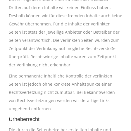
Dritter, auf deren Inhalte wir keinen Einfluss haben.
Deshalb können wir für diese fremden Inhalte auch keine
Gewähr übernehmen. Für die Inhalte der verlinkten
Seiten ist stets der jeweilige Anbieter oder Betreiber der
Seiten verantwortlich. Die verlinkten Seiten wurden zum
Zeitpunkt der Verlinkung auf mögliche Rechtsverstöße
überprüft. Rechtswidrige Inhalte waren zum Zeitpunkt
der Verlinkung nicht erkennbar.
Eine permanente inhaltliche Kontrolle der verlinkten
Seiten ist jedoch ohne konkrete Anhaltspunkte einer
Rechtsverletzung nicht zumutbar. Bei Bekanntwerden
von Rechtsverletzungen werden wir derartige Links
umgehend entfernen.
Urheberrecht
Die durch die Seitenbetreiber erstellten Inhalte und