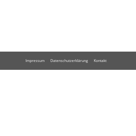
Impressum
Datenschutzerklärung
Kontakt