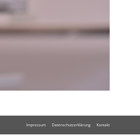
Impressum
Datenschutzerklärung
Kontakt