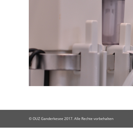
© OUZ Ganderkesee 2017. Alle Rechte vorbehalten